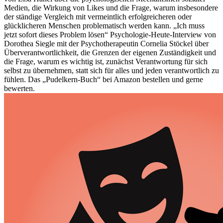
Medien, die Wirkung von Likes und die Frage, warum insbesondere
der ständige Vergleich mit vermeintlich erfolgreicheren oder
glücklicheren Menschen problematisch werden kann. „Ich muss
jetzt sofort dieses Problem lösen“ Psychologie-Heute-Interview von
Dorothea Siegle mit der Psychotherapeutin Cornelia Stöckel über
Überverantwortlichkeit, die Grenzen der eigenen Zuständigkeit und
die Frage, warum es wichtig ist, zunächst Verantwortung für sich
selbst zu übernehmen, statt sich für alles und jeden verantwortlich zu
fühlen. Das „Pudelkern-Buch“ bei Amazon bestellen und gerne
bewerten.