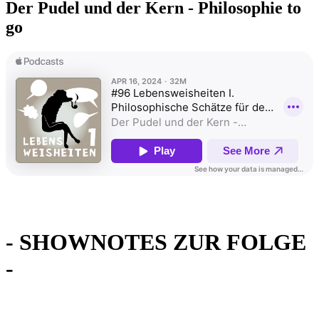
Der Pudel und der Kern - Philosophie to
go
- SHOWNOTES ZUR FOLGE
-