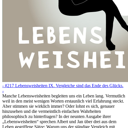
- #217 Lebensweisheiten IX. Vergleiche sind das Ende des Glücks.
-
Manche Lebensweisheiten begleiten uns ein Leben lang. Vermutlich
weil in den meist wenigen Worten erstaunlich viel Erfahrung steckt.
Aber stimmen sie wirklich immer? Oder lohnt es sich, genauer
hinzusehen und die vermeintlich einfachen Wahrheiten
philosophisch zu hinterfragen? In der neunten Ausgabe ihrer
„Lebensweisheiten“ sprechen Albert und Jan über drei aus dem
Leben gegriffene Sätze: Warum uns der ständige Vergleich mit