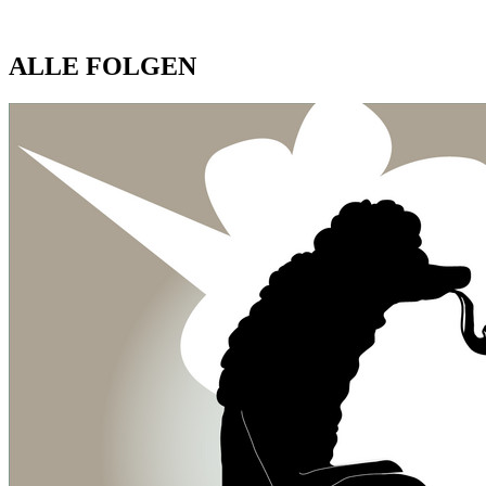
ALLE FOLGEN