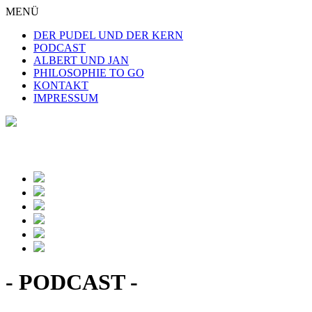
MENÜ
DER PUDEL UND DER KERN
PODCAST
ALBERT UND JAN
PHILOSOPHIE TO GO
KONTAKT
IMPRESSUM
- PODCAST -