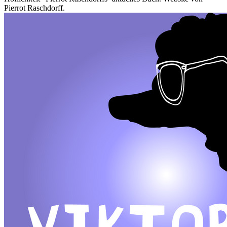
Pierrot Raschdorff.