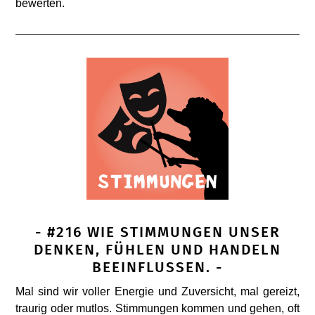
bewerten.
- #216 WIE STIMMUNGEN UNSER
DENKEN, FÜHLEN UND HANDELN
BEEINFLUSSEN. -
Mal sind wir voller Energie und Zuversicht, mal gereizt,
traurig oder mutlos. Stimmungen kommen und gehen, oft