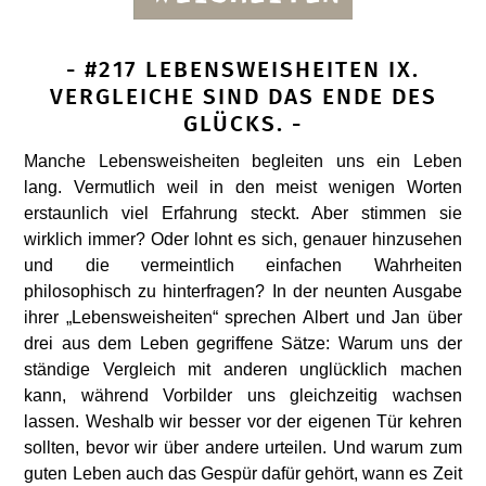
- #217 LEBENSWEISHEITEN IX.
VERGLEICHE SIND DAS ENDE DES
GLÜCKS. -
Manche Lebensweisheiten begleiten uns ein Leben
lang. Vermutlich weil in den meist wenigen Worten
erstaunlich viel Erfahrung steckt. Aber stimmen sie
wirklich immer? Oder lohnt es sich, genauer hinzusehen
und die vermeintlich einfachen Wahrheiten
philosophisch zu hinterfragen? In der neunten Ausgabe
ihrer „Lebensweisheiten“ sprechen Albert und Jan über
drei aus dem Leben gegriffene Sätze: Warum uns der
ständige Vergleich mit anderen unglücklich machen
kann, während Vorbilder uns gleichzeitig wachsen
lassen. Weshalb wir besser vor der eigenen Tür kehren
sollten, bevor wir über andere urteilen. Und warum zum
guten Leben auch das Gespür dafür gehört, wann es Zeit