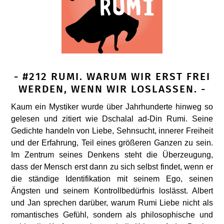
- #212 RUMI. WARUM WIR ERST FREI
WERDEN, WENN WIR LOSLASSEN. -
Kaum ein Mystiker wurde über Jahrhunderte hinweg so
gelesen und zitiert wie Dschalal ad-Din Rumi. Seine
Gedichte handeln von Liebe, Sehnsucht, innerer Freiheit
und der Erfahrung, Teil eines größeren Ganzen zu sein.
Im Zentrum seines Denkens steht die Überzeugung,
dass der Mensch erst dann zu sich selbst findet, wenn er
die ständige Identifikation mit seinem Ego, seinen
Ängsten und seinem Kontrollbedürfnis loslässt. Albert
und Jan sprechen darüber, warum Rumi Liebe nicht als
romantisches Gefühl, sondern als philosophische und