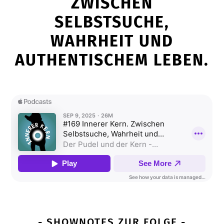
ZWISCHEN
SELBSTSUCHE,
WAHRHEIT UND
AUTHENTISCHEM LEBEN.
- SHOWNOTES ZUR FOLGE -