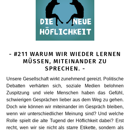
- #211 WARUM WIR WIEDER LERNEN
MÜSSEN, MITEINANDER ZU
SPRECHEN. -
Unsere Gesellschaft wirkt zunehmend gereizt. Politische
Debatten verhärten sich, soziale Medien belohnen
Zuspitzung und viele Menschen haben das Gefühl,
schwierigen Gesprächen lieber aus dem Weg zu gehen.
Doch wie können wir miteinander im Gespräch bleiben,
wenn wir unterschiedlicher Meinung sind? Und welche
Rolle spielt die alte Tugend der Höflichkeit dabei? Erst
recht, wen wir sie nicht als starre Etikette, sondern als