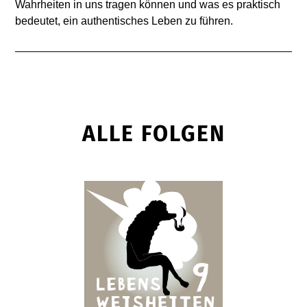
Wahrheiten in uns tragen können und was es praktisch
bedeutet, ein authentisches Leben zu führen.
ALLE FOLGEN