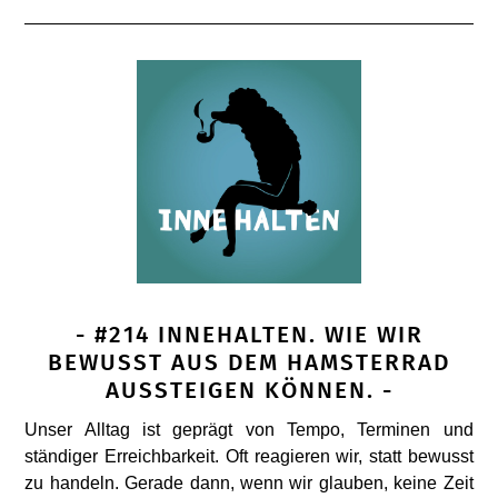
- #214 INNEHALTEN. WIE WIR
BEWUSST AUS DEM HAMSTERRAD
AUSSTEIGEN KÖNNEN. -
Unser Alltag ist geprägt von Tempo, Terminen und
ständiger Erreichbarkeit. Oft reagieren wir, statt bewusst
zu handeln. Gerade dann, wenn wir glauben, keine Zeit