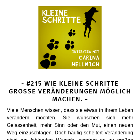
- #215 WIE KLEINE SCHRITTE
GROSSE VERÄNDERUNGEN MÖGLICH M
ACHEN. -
Viele Menschen wissen, dass sie etwas in ihrem Leben
verändern möchten. Sie wünschen sich mehr
Gelassenheit, mehr Sinn oder den Mut, einen neuen
Weg einzuschlagen. Doch häufig scheitert Veränderung