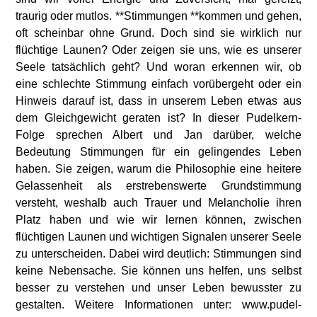
traurig oder mutlos. **Stimmungen **kommen und gehen,
oft scheinbar ohne Grund. Doch sind sie wirklich nur
flüchtige Launen? Oder zeigen sie uns, wie es unserer
Seele tatsächlich geht? Und woran erkennen wir, ob
eine schlechte Stimmung einfach vorübergeht oder ein
Hinweis darauf ist, dass in unserem Leben etwas aus
dem Gleichgewicht geraten ist? In dieser Pudelkern-
Folge sprechen Albert und Jan darüber, welche
Bedeutung Stimmungen für ein gelingendes Leben
haben. Sie zeigen, warum die Philosophie eine heitere
Gelassenheit als erstrebenswerte Grundstimmung
versteht, weshalb auch Trauer und Melancholie ihren
Platz haben und wie wir lernen können, zwischen
flüchtigen Launen und wichtigen Signalen unserer Seele
zu unterscheiden. Dabei wird deutlich: Stimmungen sind
keine Nebensache. Sie können uns helfen, uns selbst
besser zu verstehen und unser Leben bewusster zu
gestalten. Weitere Informationen unter: www.pudel-