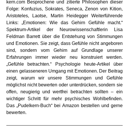
kern.com Besprochene und zitierte Philosophen dieser
Folge: Konfuzius, Sokrates, Seneca, Zenon von Kition,
Aristoteles, Laotse, Martin Heidegger Weiterführende
Links: „Emotionen: Wie das Gehirn Gefühle macht.“
Spektrum-Artikel der Neurowissenschaftlerin Lisa
Feldman Barrett über die Entstehung von Stimmungen
und Emotionen. Sie zeigt, dass Gefühle nicht angeboren
sind, sondern vom Gehirn auf Grundlage unserer
Erfahrungen immer wieder neu konstruiert werden.
„Gefühle betrachten.“ Psychologie heute-Artikel über
einen gelasseneren Umgang mit Emotionen. Der Beitrag
zeigt, warum wir unsere Stimmungen und Gefühle
möglichst nicht bewerten oder unterdrücken, sondern sie
offen, neugierig und wertfrei betrachten sollten – ein
wichtiger Schritt für mehr psychisches Wohlbefinden.
Das „Pudelkern-Buch“ bei Amazon bestellen und gerne
bewerten.