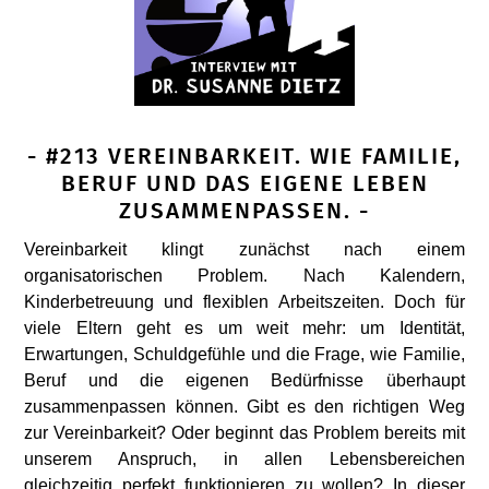
- #213 VEREINBARKEIT. WIE FAMILIE,
BERUF UND DAS EIGENE LEBEN
ZUSAMMENPASSEN. -
Vereinbarkeit klingt zunächst nach einem
organisatorischen Problem. Nach Kalendern,
Kinderbetreuung und flexiblen Arbeitszeiten. Doch für
viele Eltern geht es um weit mehr: um Identität,
Erwartungen, Schuldgefühle und die Frage, wie Familie,
Beruf und die eigenen Bedürfnisse überhaupt
zusammenpassen können. Gibt es den richtigen Weg
zur Vereinbarkeit? Oder beginnt das Problem bereits mit
unserem Anspruch, in allen Lebensbereichen
gleichzeitig perfekt funktionieren zu wollen? In dieser