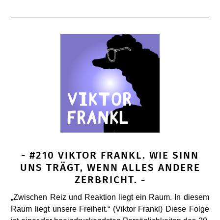
- #210 VIKTOR FRANKL. WIE SINN
UNS TRÄGT, WENN ALLES ANDERE
ZERBRICHT. -
„Zwischen Reiz und Reaktion liegt ein Raum. In diesem
Raum liegt unsere Freiheit.“ (Viktor Frankl) Diese Folge