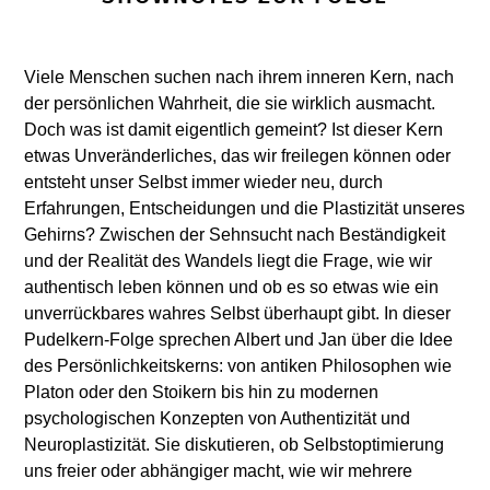
Viele Menschen suchen nach ihrem inneren Kern, nach
der persönlichen Wahrheit, die sie wirklich ausmacht.
Doch was ist damit eigentlich gemeint? Ist dieser Kern
etwas Unveränderliches, das wir freilegen können oder
entsteht unser Selbst immer wieder neu, durch
Erfahrungen, Entscheidungen und die Plastizität unseres
Gehirns? Zwischen der Sehnsucht nach Beständigkeit
und der Realität des Wandels liegt die Frage, wie wir
authentisch leben können und ob es so etwas wie ein
unverrückbares wahres Selbst überhaupt gibt. In dieser
Pudelkern-Folge sprechen Albert und Jan über die Idee
des Persönlichkeitskerns: von antiken Philosophen wie
Platon oder den Stoikern bis hin zu modernen
psychologischen Konzepten von Authentizität und
Neuroplastizität. Sie diskutieren, ob Selbstoptimierung
uns freier oder abhängiger macht, wie wir mehrere