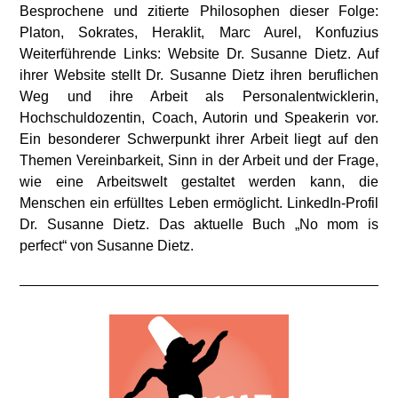
Besprochene und zitierte Philosophen dieser Folge:
Platon, Sokrates, Heraklit, Marc Aurel, Konfuzius
Weiterführende Links: Website Dr. Susanne Dietz. Auf
ihrer Website stellt Dr. Susanne Dietz ihren beruflichen
Weg und ihre Arbeit als Personalentwicklerin,
Hochschuldozentin, Coach, Autorin und Speakerin vor.
Ein besonderer Schwerpunkt ihrer Arbeit liegt auf den
Themen Vereinbarkeit, Sinn in der Arbeit und der Frage,
wie eine Arbeitswelt gestaltet werden kann, die
Menschen ein erfülltes Leben ermöglicht. LinkedIn-Profil
Dr. Susanne Dietz. Das aktuelle Buch „No mom is
perfect“ von Susanne Dietz.