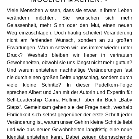
Viele Menschen wissen, dass sie etwas in ihrem Leben
verändern möchten. Sie wünschen sich mehr
Gelassenheit, mehr Sinn oder den Mut, einen neuen
Weg einzuschlagen. Doch häufig scheitert Veränderung
nicht am fehlenden Wunsch, sondern an zu großen
Erwartungen. Warum setzen wir uns immer wieder unter
Druck? Weshalb bleiben wir lieber in vertrauten
Gewohnheiten, obwohl sie uns längst nicht mehr guttun?
Und warum entstehen nachhaltige Veränderungen fast
nie durch einen großen Befreiungsschlag, sondern durch
viele kleine Schritte? In dieser Pudelkern-Folge
sprechen Albert und Jan mit der Autorin und Expertin für
Self-Leadership Carina Hellmich über ihr Buch „Baby
Steps“. Gemeinsam gehen sie der Frage nach, weshalb
Ehrlichkeit sich selbst gegenüber der erste Schritt jeder
Veränderung ist, warum unser Gehirn kleine Schritte liebt
und wie aus neuen Gewohnheiten langfristig eine neue
Identität entstehen kann. Dabei zeigen überraschende