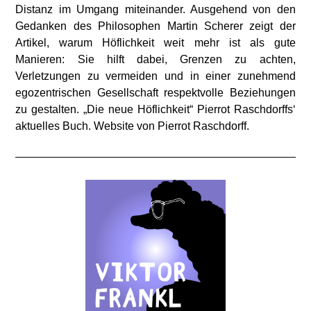
Distanz im Umgang miteinander. Ausgehend von den
Gedanken des Philosophen Martin Scherer zeigt der
Artikel, warum Höflichkeit weit mehr ist als gute
Manieren: Sie hilft dabei, Grenzen zu achten,
Verletzungen zu vermeiden und in einer zunehmend
egozentrischen Gesellschaft respektvolle Beziehungen
zu gestalten. „Die neue Höflichkeit“ Pierrot Raschdorffs‘
aktuelles Buch. Website von Pierrot Raschdorff.