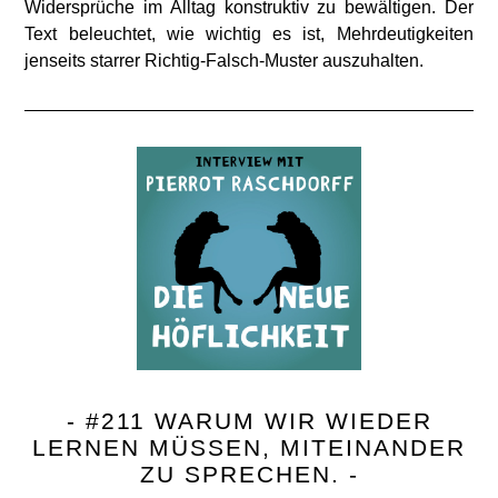
Widersprüche im Alltag konstruktiv zu bewältigen. Der
Text beleuchtet, wie wichtig es ist, Mehrdeutigkeiten
jenseits starrer Richtig-Falsch-Muster auszuhalten.
- #211 WARUM WIR WIEDER
LERNEN MÜSSEN, MITEINANDER
ZU SPRECHEN. -