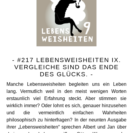
- #217 LEBENSWEISHEITEN IX.
VERGLEICHE SIND DAS ENDE
DES GLÜCKS. -
Manche Lebensweisheiten begleiten uns ein Leben
lang. Vermutlich weil in den meist wenigen Worten
erstaunlich viel Erfahrung steckt. Aber stimmen sie
wirklich immer? Oder lohnt es sich, genauer hinzusehen
und die vermeintlich einfachen Wahrheiten
philosophisch zu hinterfragen? In der neunten Ausgabe
ihrer „Lebensweisheiten“ sprechen Albert und Jan über