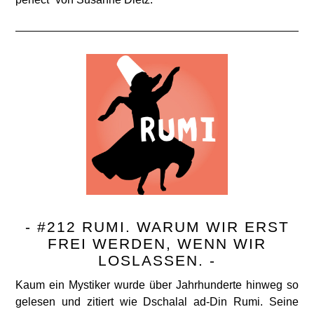
- #212 RUMI. WARUM WIR ERST
FREI WERDEN, WENN WIR
LOSLASSEN. -
Kaum ein Mystiker wurde über Jahrhunderte hinweg so
gelesen und zitiert wie Dschalal ad-Din Rumi. Seine