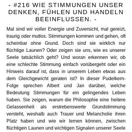
- #216 WIE STIMMUNGEN UNSER
DENKEN, FÜHLEN UND HANDELN
BEEINFLUSSEN. -
Mal sind wir voller Energie und Zuversicht, mal gereizt,
traurig oder mutlos. Stimmungen kommen und gehen, oft
scheinbar ohne Grund. Doch sind sie wirklich nur
flüchtige Launen? Oder zeigen sie uns, wie es unserer
Seele tatsächlich geht? Und woran erkennen wir, ob
eine schlechte Stimmung einfach vorübergeht oder ein
Hinweis darauf ist, dass in unserem Leben etwas aus
dem Gleichgewicht geraten ist? In dieser Pudelkern-
Folge sprechen Albert und Jan darüber, welche
Bedeutung Stimmungen für ein gelingendes Leben
haben. Sie zeigen, warum die Philosophie eine heitere
Gelassenheit als erstrebenswerte Grundstimmung
versteht, weshalb auch Trauer und Melancholie ihren
Platz haben und wie wir lernen können, zwischen
flüchtigen Launen und wichtigen Signalen unserer Seele