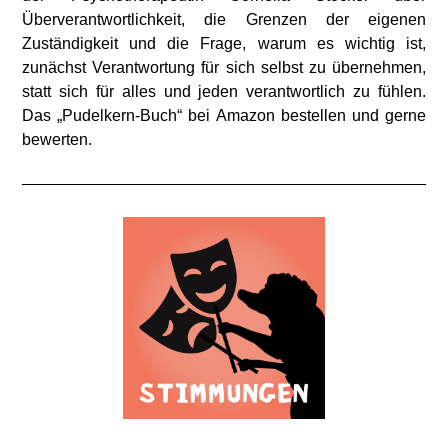
Überverantwortlichkeit, die Grenzen der eigenen
Zuständigkeit und die Frage, warum es wichtig ist,
zunächst Verantwortung für sich selbst zu übernehmen,
statt sich für alles und jeden verantwortlich zu fühlen.
Das „Pudelkern-Buch“ bei Amazon bestellen und gerne
bewerten.