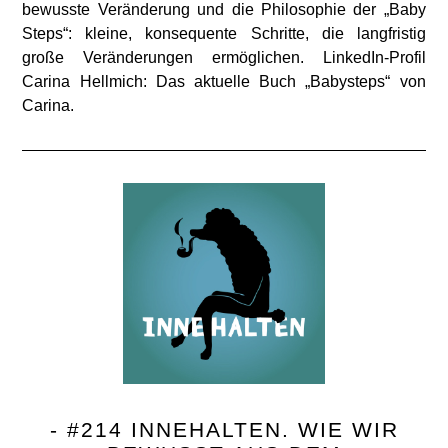
bewusste Veränderung und die Philosophie der „Baby
Steps“: kleine, konsequente Schritte, die langfristig
große Veränderungen ermöglichen. LinkedIn-Profil
Carina Hellmich: Das aktuelle Buch „Babysteps“ von
Carina.
- #214 INNEHALTEN. WIE WIR