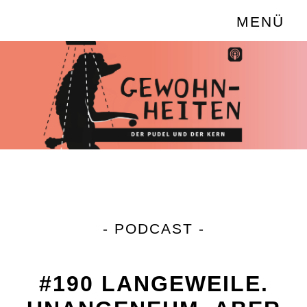
MENÜ
- PODCAST -
#190 LANGEWEILE.