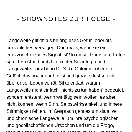
- SHOWNOTES ZUR FOLGE -
Langeweile gilt oft als belangloses Gefühl oder als
persönliches Versagen. Doch was, wenn sie ein
ernstzunehmendes Signal ist? In dieser Pudelkern-Folge
sprechen Albert und Jan mit der Soziologin und
Langeweile-Forscherin Dr. Silke Ohlmeier über ein
Gefühl, das unangenehm ist und gerade deshalb viel
über unser Leben verrät. Silke erklärt, warum
Langeweile nicht einfach „nichts zu tun haben“ bedeutet,
sondern entsteht, wenn wir tätig sein wollen, es aber
nicht können: wenn Sinn, Selbstwirksamkeit und innere
Stimmigkeit fehlen. Im Gespräch geht es um situative
und chronische Langeweile, um ihre psychologischen
und gesellschaftlichen Ursachen und um die Frage,