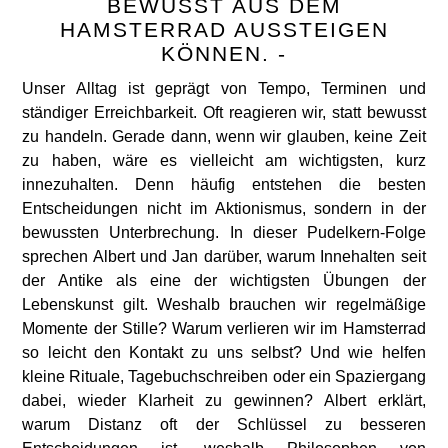
BEWUSST AUS DEM
HAMSTERRAD AUSSTEIGEN
KÖNNEN. -
Unser Alltag ist geprägt von Tempo, Terminen und
ständiger Erreichbarkeit. Oft reagieren wir, statt bewusst
zu handeln. Gerade dann, wenn wir glauben, keine Zeit
zu haben, wäre es vielleicht am wichtigsten, kurz
innezuhalten. Denn häufig entstehen die besten
Entscheidungen nicht im Aktionismus, sondern in der
bewussten Unterbrechung. In dieser Pudelkern-Folge
sprechen Albert und Jan darüber, warum Innehalten seit
der Antike als eine der wichtigsten Übungen der
Lebenskunst gilt. Weshalb brauchen wir regelmäßige
Momente der Stille? Warum verlieren wir im Hamsterrad
so leicht den Kontakt zu uns selbst? Und wie helfen
kleine Rituale, Tagebuchschreiben oder ein Spaziergang
dabei, wieder Klarheit zu gewinnen? Albert erklärt,
warum Distanz oft der Schlüssel zu besseren