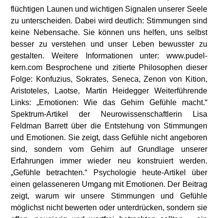
flüchtigen Launen und wichtigen Signalen unserer Seele
zu unterscheiden. Dabei wird deutlich: Stimmungen sind
keine Nebensache. Sie können uns helfen, uns selbst
besser zu verstehen und unser Leben bewusster zu
gestalten. Weitere Informationen unter: www.pudel-
kern.com Besprochene und zitierte Philosophen dieser
Folge: Konfuzius, Sokrates, Seneca, Zenon von Kition,
Aristoteles, Laotse, Martin Heidegger Weiterführende
Links: „Emotionen: Wie das Gehirn Gefühle macht.“
Spektrum-Artikel der Neurowissenschaftlerin Lisa
Feldman Barrett über die Entstehung von Stimmungen
und Emotionen. Sie zeigt, dass Gefühle nicht angeboren
sind, sondern vom Gehirn auf Grundlage unserer
Erfahrungen immer wieder neu konstruiert werden.
„Gefühle betrachten.“ Psychologie heute-Artikel über
einen gelasseneren Umgang mit Emotionen. Der Beitrag
zeigt, warum wir unsere Stimmungen und Gefühle
möglichst nicht bewerten oder unterdrücken, sondern sie