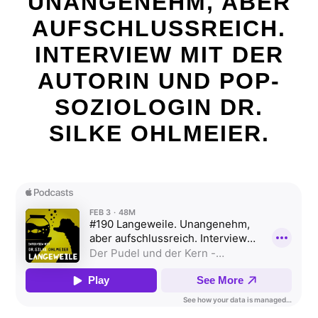
UNANGENEHM, ABER
AUFSCHLUSSREICH.
INTERVIEW MIT DER
AUTORIN UND POP-
SOZIOLOGIN DR.
SILKE OHLMEIER.