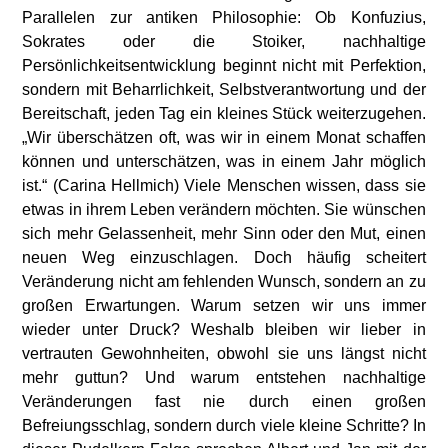
Parallelen zur antiken Philosophie: Ob Konfuzius,
Sokrates oder die Stoiker, nachhaltige
Persönlichkeitsentwicklung beginnt nicht mit Perfektion,
sondern mit Beharrlichkeit, Selbstverantwortung und der
Bereitschaft, jeden Tag ein kleines Stück weiterzugehen.
„Wir überschätzen oft, was wir in einem Monat schaffen
können und unterschätzen, was in einem Jahr möglich
ist.“ (Carina Hellmich) Viele Menschen wissen, dass sie
etwas in ihrem Leben verändern möchten. Sie wünschen
sich mehr Gelassenheit, mehr Sinn oder den Mut, einen
neuen Weg einzuschlagen. Doch häufig scheitert
Veränderung nicht am fehlenden Wunsch, sondern an zu
großen Erwartungen. Warum setzen wir uns immer
wieder unter Druck? Weshalb bleiben wir lieber in
vertrauten Gewohnheiten, obwohl sie uns längst nicht
mehr guttun? Und warum entstehen nachhaltige
Veränderungen fast nie durch einen großen
Befreiungsschlag, sondern durch viele kleine Schritte? In