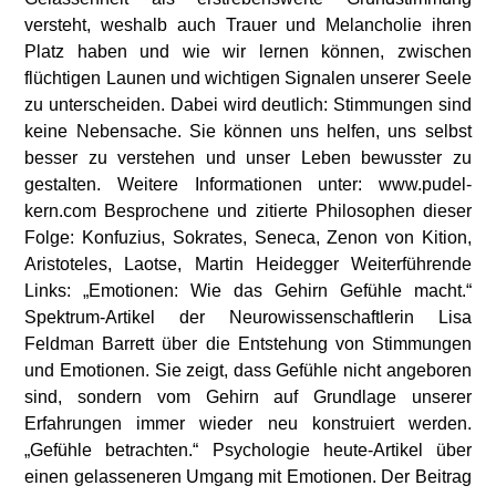
versteht, weshalb auch Trauer und Melancholie ihren
Platz haben und wie wir lernen können, zwischen
flüchtigen Launen und wichtigen Signalen unserer Seele
zu unterscheiden. Dabei wird deutlich: Stimmungen sind
keine Nebensache. Sie können uns helfen, uns selbst
besser zu verstehen und unser Leben bewusster zu
gestalten. Weitere Informationen unter: www.pudel-
kern.com Besprochene und zitierte Philosophen dieser
Folge: Konfuzius, Sokrates, Seneca, Zenon von Kition,
Aristoteles, Laotse, Martin Heidegger Weiterführende
Links: „Emotionen: Wie das Gehirn Gefühle macht.“
Spektrum-Artikel der Neurowissenschaftlerin Lisa
Feldman Barrett über die Entstehung von Stimmungen
und Emotionen. Sie zeigt, dass Gefühle nicht angeboren
sind, sondern vom Gehirn auf Grundlage unserer
Erfahrungen immer wieder neu konstruiert werden.
„Gefühle betrachten.“ Psychologie heute-Artikel über
einen gelasseneren Umgang mit Emotionen. Der Beitrag