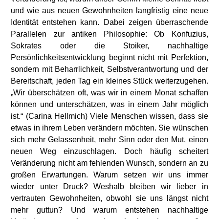
und wie aus neuen Gewohnheiten langfristig eine neue
Identität entstehen kann. Dabei zeigen überraschende
Parallelen zur antiken Philosophie: Ob Konfuzius,
Sokrates oder die Stoiker, nachhaltige
Persönlichkeitsentwicklung beginnt nicht mit Perfektion,
sondern mit Beharrlichkeit, Selbstverantwortung und der
Bereitschaft, jeden Tag ein kleines Stück weiterzugehen.
„Wir überschätzen oft, was wir in einem Monat schaffen
können und unterschätzen, was in einem Jahr möglich
ist.“ (Carina Hellmich) Viele Menschen wissen, dass sie
etwas in ihrem Leben verändern möchten. Sie wünschen
sich mehr Gelassenheit, mehr Sinn oder den Mut, einen
neuen Weg einzuschlagen. Doch häufig scheitert
Veränderung nicht am fehlenden Wunsch, sondern an zu
großen Erwartungen. Warum setzen wir uns immer
wieder unter Druck? Weshalb bleiben wir lieber in
vertrauten Gewohnheiten, obwohl sie uns längst nicht
mehr guttun? Und warum entstehen nachhaltige