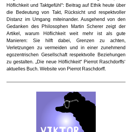
Höflichkeit und Taktgefühl“: Beitrag auf Ethik heute über
die Bedeutung von Takt, Rücksicht und respektvoller
Distanz im Umgang miteinander. Ausgehend von den
Gedanken des Philosophen Martin Scherer zeigt der
Artikel, warum Höflichkeit weit mehr ist als gute
Manieren: Sie hilft dabei, Grenzen zu achten,
Verletzungen zu vermeiden und in einer zunehmend
egozentrischen Gesellschaft respektvolle Beziehungen
zu gestalten. „Die neue Höflichkeit“ Pierrot Raschdorffs‘
aktuelles Buch. Website von Pierrot Raschdorff.