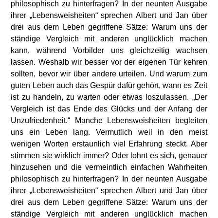
philosophisch zu hinterfragen? In der neunten Ausgabe
ihrer „Lebensweisheiten“ sprechen Albert und Jan über
drei aus dem Leben gegriffene Sätze: Warum uns der
ständige Vergleich mit anderen unglücklich machen
kann, während Vorbilder uns gleichzeitig wachsen
lassen. Weshalb wir besser vor der eigenen Tür kehren
sollten, bevor wir über andere urteilen. Und warum zum
guten Leben auch das Gespür dafür gehört, wann es Zeit
ist zu handeln, zu warten oder etwas loszulassen. „Der
Vergleich ist das Ende des Glücks und der Anfang der
Unzufriedenheit.“ Manche Lebensweisheiten begleiten
uns ein Leben lang. Vermutlich weil in den meist
wenigen Worten erstaunlich viel Erfahrung steckt. Aber
stimmen sie wirklich immer? Oder lohnt es sich, genauer
hinzusehen und die vermeintlich einfachen Wahrheiten
philosophisch zu hinterfragen? In der neunten Ausgabe
ihrer „Lebensweisheiten“ sprechen Albert und Jan über
drei aus dem Leben gegriffene Sätze: Warum uns der
ständige Vergleich mit anderen unglücklich machen