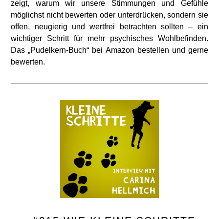
zeigt, warum wir unsere Stimmungen und Gefühle
möglichst nicht bewerten oder unterdrücken, sondern sie
offen, neugierig und wertfrei betrachten sollten – ein
wichtiger Schritt für mehr psychisches Wohlbefinden.
Das „Pudelkern-Buch“ bei Amazon bestellen und gerne
bewerten.