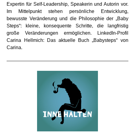
Expertin für Self-Leadership, Speakerin und Autorin vor.
Im Mittelpunkt stehen persönliche Entwicklung,
bewusste Veränderung und die Philosophie der „Baby
Steps“: kleine, konsequente Schritte, die langfristig
große Veränderungen ermöglichen. LinkedIn-Profil
Carina Hellmich: Das aktuelle Buch „Babysteps“ von
Carina.