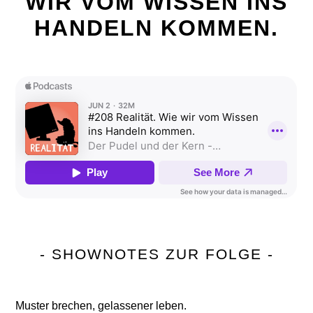
WIR VOM WISSEN INS
HANDELN KOMMEN.
- SHOWNOTES ZUR FOLGE -
Muster brechen, gelassener leben.