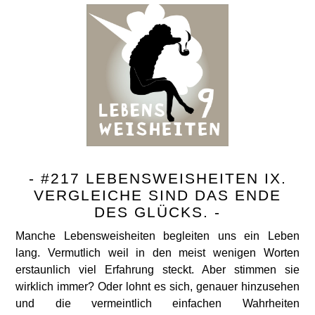
- #217 LEBENSWEISHEITEN IX.
VERGLEICHE SIND DAS ENDE
DES GLÜCKS. -
Manche Lebensweisheiten begleiten uns ein Leben
lang. Vermutlich weil in den meist wenigen Worten
erstaunlich viel Erfahrung steckt. Aber stimmen sie
wirklich immer? Oder lohnt es sich, genauer hinzusehen
und die vermeintlich einfachen Wahrheiten