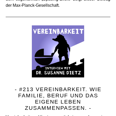
der Max-Planck-Gesellschaft.
- #213 VEREINBARKEIT. WIE
FAMILIE, BERUF UND DAS
EIGENE LEBEN
ZUSAMMENPASSEN. -