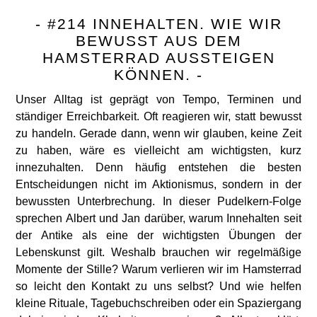
- #214 INNEHALTEN. WIE WIR
BEWUSST AUS DEM
HAMSTERRAD AUSSTEIGEN
KÖNNEN. -
Unser Alltag ist geprägt von Tempo, Terminen und
ständiger Erreichbarkeit. Oft reagieren wir, statt bewusst
zu handeln. Gerade dann, wenn wir glauben, keine Zeit
zu haben, wäre es vielleicht am wichtigsten, kurz
innezuhalten. Denn häufig entstehen die besten
Entscheidungen nicht im Aktionismus, sondern in der
bewussten Unterbrechung. In dieser Pudelkern-Folge
sprechen Albert und Jan darüber, warum Innehalten seit
der Antike als eine der wichtigsten Übungen der
Lebenskunst gilt. Weshalb brauchen wir regelmäßige
Momente der Stille? Warum verlieren wir im Hamsterrad
so leicht den Kontakt zu uns selbst? Und wie helfen
kleine Rituale, Tagebuchschreiben oder ein Spaziergang