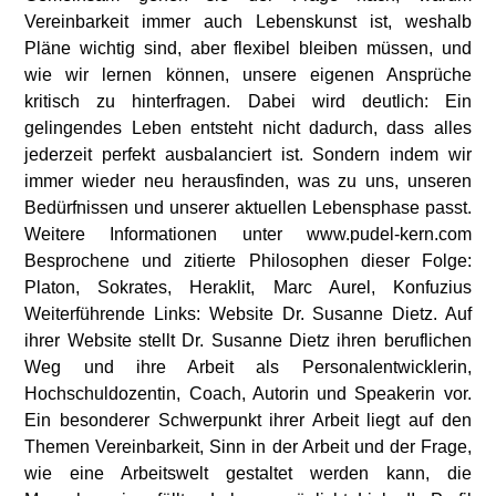
Vereinbarkeit immer auch Lebenskunst ist, weshalb
Pläne wichtig sind, aber flexibel bleiben müssen, und
wie wir lernen können, unsere eigenen Ansprüche
kritisch zu hinterfragen. Dabei wird deutlich: Ein
gelingendes Leben entsteht nicht dadurch, dass alles
jederzeit perfekt ausbalanciert ist. Sondern indem wir
immer wieder neu herausfinden, was zu uns, unseren
Bedürfnissen und unserer aktuellen Lebensphase passt.
Weitere Informationen unter www.pudel-kern.com
Besprochene und zitierte Philosophen dieser Folge:
Platon, Sokrates, Heraklit, Marc Aurel, Konfuzius
Weiterführende Links: Website Dr. Susanne Dietz. Auf
ihrer Website stellt Dr. Susanne Dietz ihren beruflichen
Weg und ihre Arbeit als Personalentwicklerin,
Hochschuldozentin, Coach, Autorin und Speakerin vor.
Ein besonderer Schwerpunkt ihrer Arbeit liegt auf den
Themen Vereinbarkeit, Sinn in der Arbeit und der Frage,
wie eine Arbeitswelt gestaltet werden kann, die