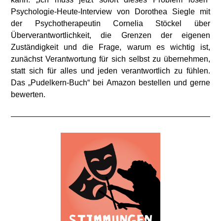
Psychologie-Heute-Interview von Dorothea Siegle mit
der Psychotherapeutin Cornelia Stöckel über
Überverantwortlichkeit, die Grenzen der eigenen
Zuständigkeit und die Frage, warum es wichtig ist,
zunächst Verantwortung für sich selbst zu übernehmen,
statt sich für alles und jeden verantwortlich zu fühlen.
Das „Pudelkern-Buch“ bei Amazon bestellen und gerne
bewerten.