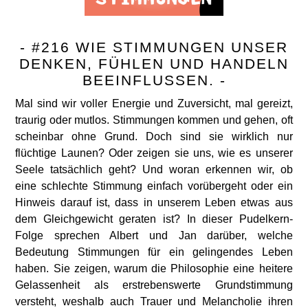
- #216 WIE STIMMUNGEN UNSER
DENKEN, FÜHLEN UND HANDELN
BEEINFLUSSEN. -
Mal sind wir voller Energie und Zuversicht, mal gereizt,
traurig oder mutlos. Stimmungen kommen und gehen, oft
scheinbar ohne Grund. Doch sind sie wirklich nur
flüchtige Launen? Oder zeigen sie uns, wie es unserer
Seele tatsächlich geht? Und woran erkennen wir, ob
eine schlechte Stimmung einfach vorübergeht oder ein
Hinweis darauf ist, dass in unserem Leben etwas aus
dem Gleichgewicht geraten ist? In dieser Pudelkern-
Folge sprechen Albert und Jan darüber, welche
Bedeutung Stimmungen für ein gelingendes Leben
haben. Sie zeigen, warum die Philosophie eine heitere
Gelassenheit als erstrebenswerte Grundstimmung
versteht, weshalb auch Trauer und Melancholie ihren