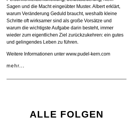
Sagen und die Macht eingeübter Muster. Albert erklärt,
warum Veränderung Geduld braucht, weshalb kleine
Schritte oft wirksamer sind als große Vorsätze und
warum die wichtigste Aufgabe darin besteht, immer
wieder zum eigentlichen Ziel zurückzukehren: ein gutes
und gelingendes Leben zu führen.
Weitere Informationen unter
www.pudel-kern.com
mehr...
ALLE FOLGEN